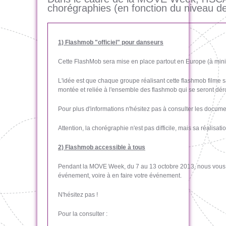
chorégraphies (en fonction du niveau de
1) Flashmob "officiel" pour danseurs
Cette FlashMob sera mise en place partout en Europe (à min
L'idée est que chaque groupe réalisant cette flashmob filme s
montée et reliée à l'ensemble des flashmob qui se seront 
Pour plus d'informations n'hésitez pas à consulter les docume
Attention, la chorégraphie n'est pas difficile, mais sa réalis
2) Flashmob accessible à tous
Pendant la MOVE Week, du 7 au 13 octobre 2013, nous vous p
événement, voire à en faire votre événement.
N'hésitez pas !
Pour la consulter :