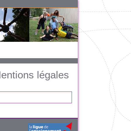
entions légales