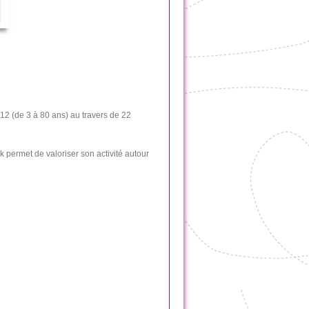
2 (de 3 à 80 ans) au travers de 22
k permet de valoriser son activité autour