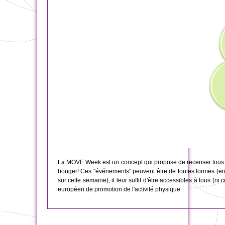
La MOVE Week est un concept qui propose de recenser tous le
bouger! Ces "événements" peuvent être de toutes formes (en
sur cette semaine), il leur suffit d'être accessibles à tous (n
européen de promotion de l'activité physique.