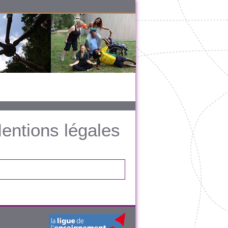
entions légales