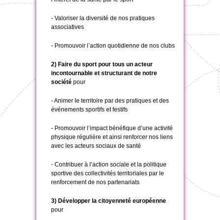
- Valoriser la diversité de nos pratiques
associatives
- Promouvoir l’action quotidienne de nos clubs
2) Faire du sport pour tous un acteur
incontournable et structurant de notre
société
pour
- Animer le territoire par des pratiques et des
événements sportifs et festifs
- Promouvoir l’impact bénéfique d’une activité
physique régulière et ainsi renforcer nos liens
avec les acteurs sociaux de santé
- Contribuer à l’action sociale et la politique
sportive des collectivités territoriales par le
renforcement de nos partenariats
3) Développer la citoyenneté européenne
pour