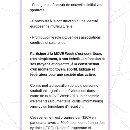
- Partager et découvrir de nouvelles initiatives
sportives
- Contribuer à la construction d’une identité
européenne multiculturelle
- Promouvoir le rôle citoyen des associations
sportives et culturelles
Participer à la MOVE Week c’est contribuer,
très simplement, à son échelle, en fonction de
ses moyens et objectifs, à la construction
d’un moment citoyen, sportif, ludique et
fédérateur pour une société plus active.
Ce site met à disposition de toute personne
souhaitant organiser un événement dans le
cadre de la MOVE Week 2013 un ensemble
d'éléments (argumentaire, outils, informations)
ainsi qu'un formulaire d'insciption.
Cet événement est organisé par l'ISCA en
partenariat avec la Fédération européenne des
cyclistes (ECF), l'Union Européenne et