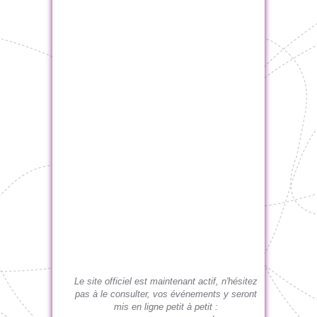
Le site officiel est maintenant actif, n'hésitez
pas à le consulter, vos événements y seront
mis en ligne petit à petit :