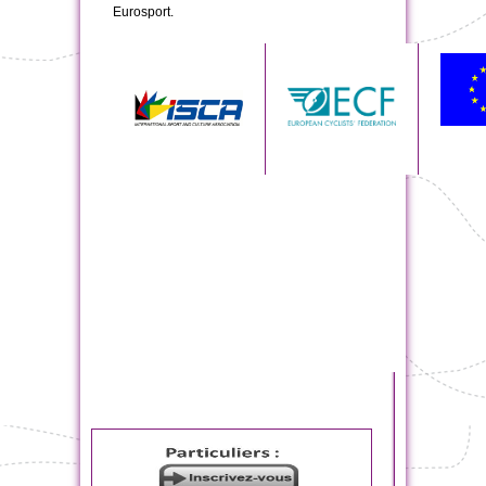
Eurosport.