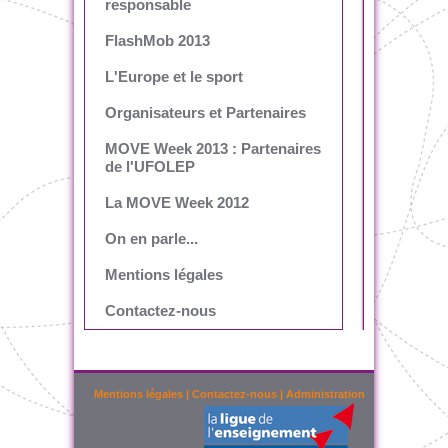
responsable
FlashMob 2013
L'Europe et le sport
Organisateurs et Partenaires
MOVE Week 2013 : Partenaires
de l'UFOLEP
La MOVE Week 2012
On en parle...
Mentions légales
Contactez-nous
Mentions légales
|
Contactez-nous
|
Administration