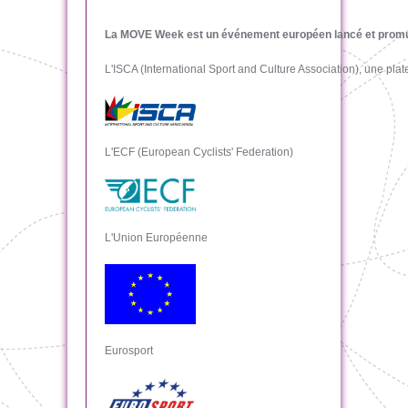
La MOVE Week est un événement européen lancé et promu 
L'ISCA (International Sport and Culture Association), une plat
L'ECF (European Cyclists' Federation)
L'Union Européenne
Eurosport