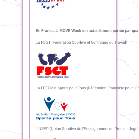
En France, la MOVE Week est actuellement portée par quat
La FSGT (Fédération Sportive et Gymnique du Travail)
La FFEPMM Sports pour Tous (Fédération Française pour l'E
L'USEP (Union Sportive de l'Enseignement du Premier degré