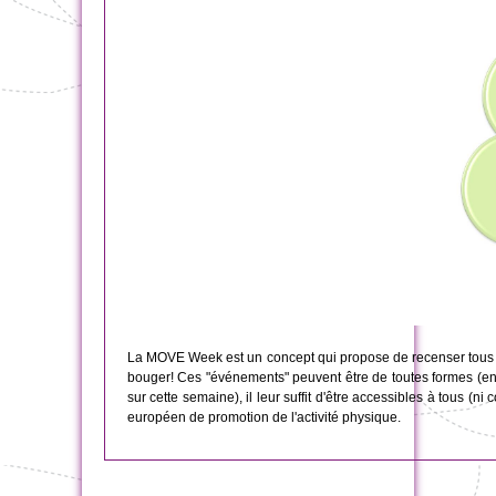
La MOVE Week est un concept qui propose de recenser tous le
bouger! Ces "événements" peuvent être de toutes formes (en
sur cette semaine), il leur suffit d'être accessibles à tous (n
européen de promotion de l'activité physique.