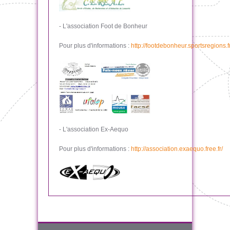
- L'association Foot de Bonheur
Pour plus d'informations :
http://footdebonheur.sportsregions.fr
- L'association Ex-Aequo
Pour plus d'informations :
http://association.exaequo.free.fr/