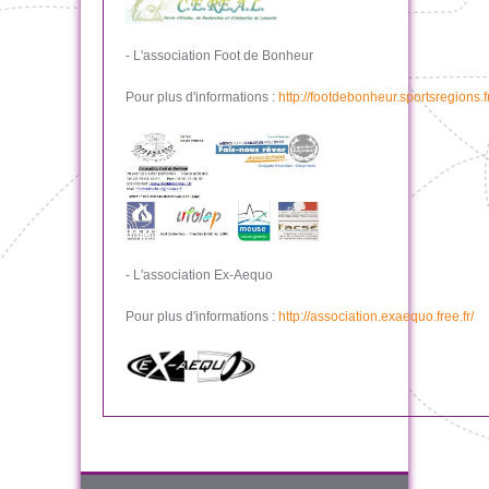
- L'association Foot de Bonheur
Pour plus d'informations :
http://footdebonheur.sportsregions.fr
- L'association Ex-Aequo
Pour plus d'informations :
http://association.exaequo.free.fr/