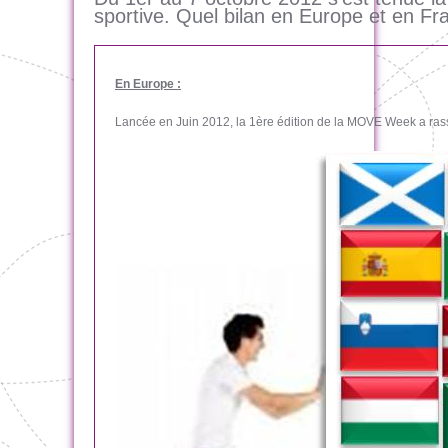
sportive. Quel bilan en Europe et en Fr
En Europe :
Lancée en Juin 2012, la 1ère édition de la MOVE Week a ra