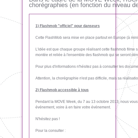
chorégraphies (en fonction du niveau de
1) Flashmob "officiel" pour danseurs
Cette FlashMob sera mise en place partout en Europe (à min
L'idée est que chaque groupe réalisant cette flashmob filme s
montée et reliée à l'ensemble des flashmob qui se seront 
Pour plus d'informations n'hésitez pas à consulter les docume
Attention, la chorégraphie n'est pas difficile, mais sa réalis
2) Flashmob accessible à tous
Pendant la MOVE Week, du 7 au 13 octobre 2013, nous vous p
événement, voire à en faire votre événement.
N'hésitez pas !
Pour la consulter :