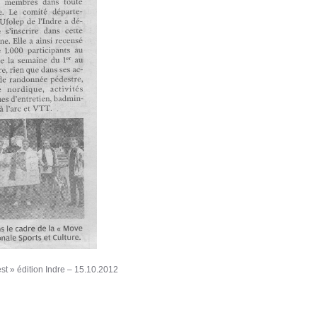
t » édition Indre – 15.10.2012