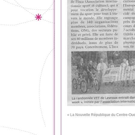
« La Nouvelle République du Centre-Oues