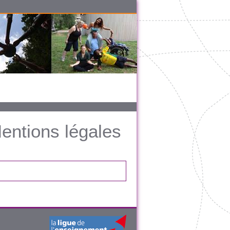
entions légales