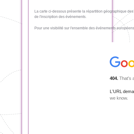
La carte ci-dessous présente la répartition géographique des
de l'inscription des événements.
Pour une visibilité sur l'ensemble des événements européens, 