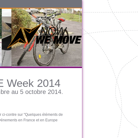
 Week 2014
re au 5 octobre 2014.
r ci-contre sur "Quelques éléments de
événements en France et en Europe