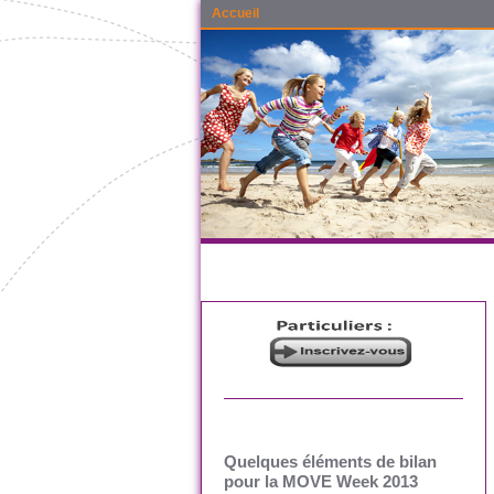
Accueil
Quelques éléments de bilan
pour la MOVE Week 2013