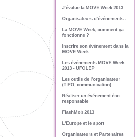
J'évalue la MOVE Week 2013
Organisateurs d'événements :
La MOVE Week, comment ça
fonctionne ?
Inscrire son événement dans la
MOVE Week
Les événements MOVE Week
2013 - UFOLEP
Les outils de l'organisateur
(TIPO, communication)
Réaliser un événement éco-
responsable
FlashMob 2013
L'Europe et le sport
Organisateurs et Partenaires