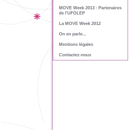
MOVE Week 2013 : Partenaires
de l'UFOLEP
La MOVE Week 2012
On en parle...
Mentions légales
Contactez-nous