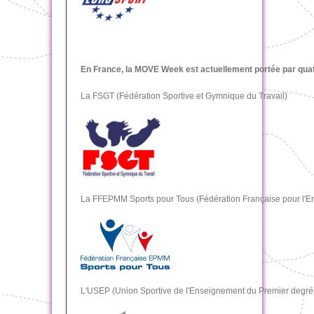
En France, la MOVE Week est actuellement portée par quat
La FSGT (Fédération Sportive et Gymnique du Travail)
La FFEPMM Sports pour Tous (Fédération Française pour l'E
L'USEP (Union Sportive de l'Enseignement du Premier degré