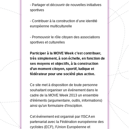
- Partager et découvrir de nouvelles initiatives
sportives
- Contribuer à la construction d’une identité
européenne multiculturelle
- Promouvoir le rôle citoyen des associations
sportives et culturelles
Participer à la MOVE Week c’est contribuer,
très simplement, à son échelle, en fonction de
ses moyens et objectifs, à la construction
d’un moment citoyen, sportif, ludique et
fédérateur pour une société plus active.
Ce site met à disposition de toute personne
souhaitant organiser un événement dans le
cadre de la MOVE Week 2013 un ensemble
d'éléments (argumentaire, outils, informations)
ainsi qu'un formulaire d'insciption.
Cet événement est organisé par l'ISCA en
partenariat avec la Fédération européenne des
cyclistes (ECF), l'Union Européenne et