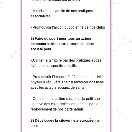
- Valoriser la diversité de nos pratiques
associatives
- Promouvoir l’action quotidienne de nos clubs
2) Faire du sport pour tous un acteur
incontournable et structurant de notre
société
pour
- Animer le territoire par des pratiques et des
événements sportifs et festifs
- Promouvoir l’impact bénéfique d’une activité
physique régulière et ainsi renforcer nos liens
avec les acteurs sociaux de santé
- Contribuer à l’action sociale et la politique
sportive des collectivités territoriales par le
renforcement de nos partenariats
3) Développer la citoyenneté européenne
pour