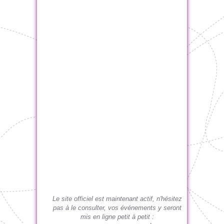
Le site officiel est maintenant actif, n'hésitez
pas à le consulter, vos événements y seront
mis en ligne petit à petit :