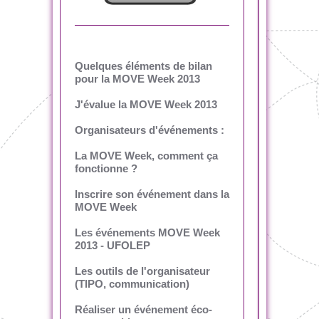
Quelques éléments de bilan
pour la MOVE Week 2013
J'évalue la MOVE Week 2013
Organisateurs d'événements :
La MOVE Week, comment ça
fonctionne ?
Inscrire son événement dans la
MOVE Week
Les événements MOVE Week
2013 - UFOLEP
Les outils de l'organisateur
(TIPO, communication)
Réaliser un événement éco-