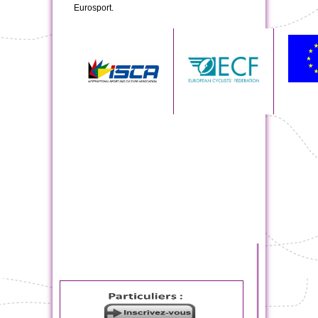
Eurosport.