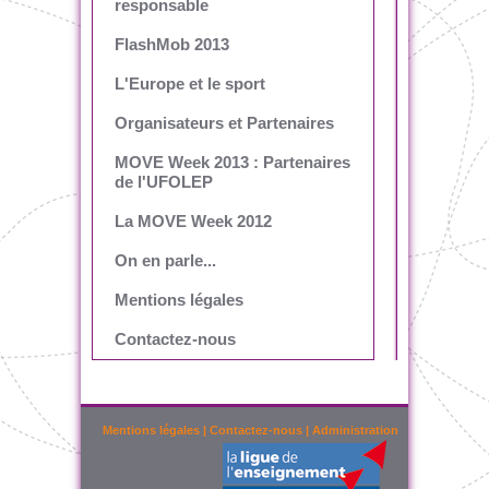
responsable
FlashMob 2013
L'Europe et le sport
Organisateurs et Partenaires
MOVE Week 2013 : Partenaires
de l'UFOLEP
La MOVE Week 2012
On en parle...
Mentions légales
Contactez-nous
Mentions légales
|
Contactez-nous
|
Administration