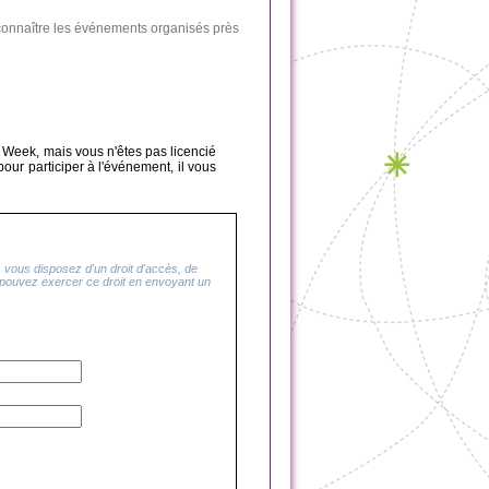
 connaître les événements organisés près