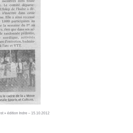
t » édition Indre – 15.10.2012