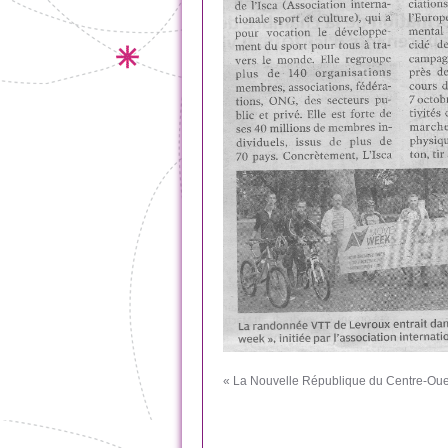
« La Nouvelle République du Centre-Oues