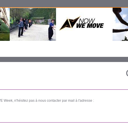
 Week, n'hésitez pas à nous contacter par mail à l'adresse :