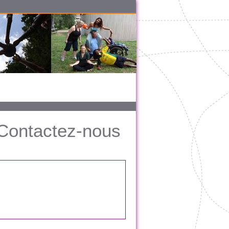
Contactez-nous