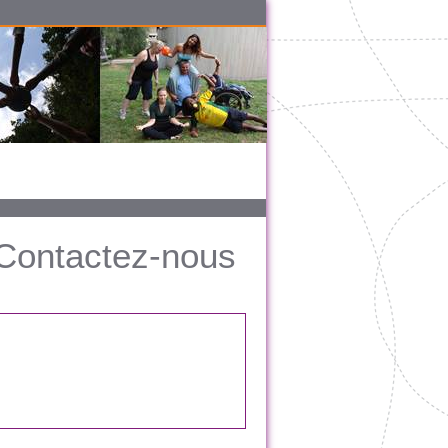
Contactez-nous