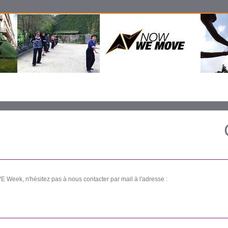
 Week, n'hésitez pas à nous contacter par mail à l'adresse :