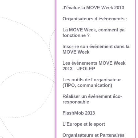
J'évalue la MOVE Week 2013
Organisateurs d'événements :
La MOVE Week, comment ça
fonctionne ?
Inscrire son événement dans la
MOVE Week
Les événements MOVE Week
2013 - UFOLEP
Les outils de l'organisateur
(TIPO, communication)
Réaliser un événement éco-
responsable
FlashMob 2013
L'Europe et le sport
Organisateurs et Partenaires