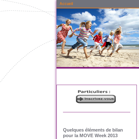
Accueil
Quelques éléments de bilan
pour la MOVE Week 2013