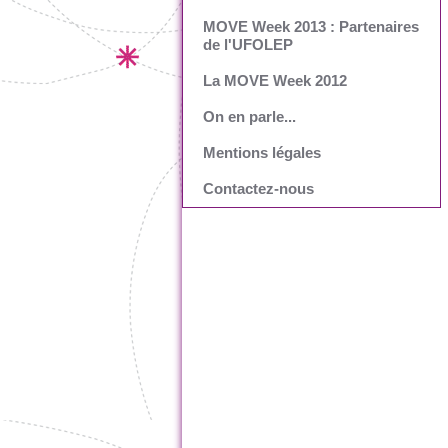
MOVE Week 2013 : Partenaires
de l'UFOLEP
La MOVE Week 2012
On en parle...
Mentions légales
Contactez-nous