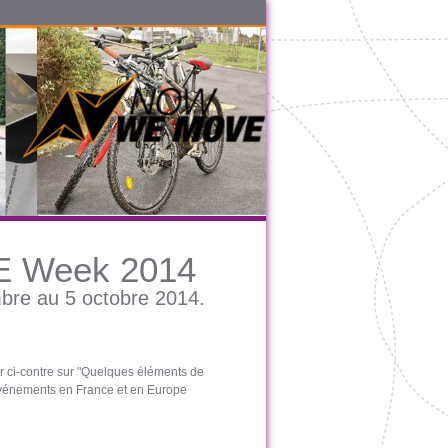
 Week 2014
re au 5 octobre 2014.
r ci-contre sur "Quelques éléments de
événements en France et en Europe