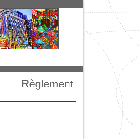
Règlement