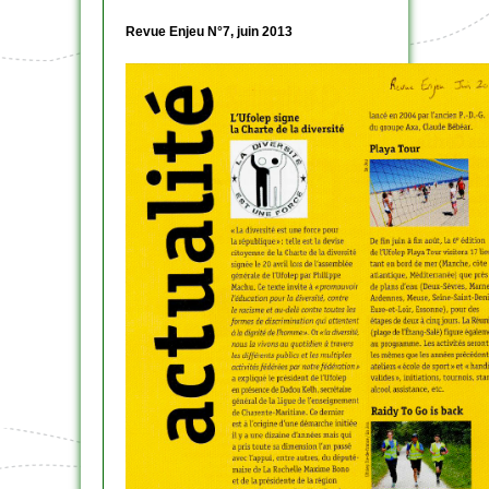
Revue Enjeu N°7, juin 2013