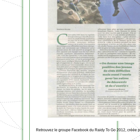
Retrouvez le groupe Facebook du Raidy To Go 2012, créée p