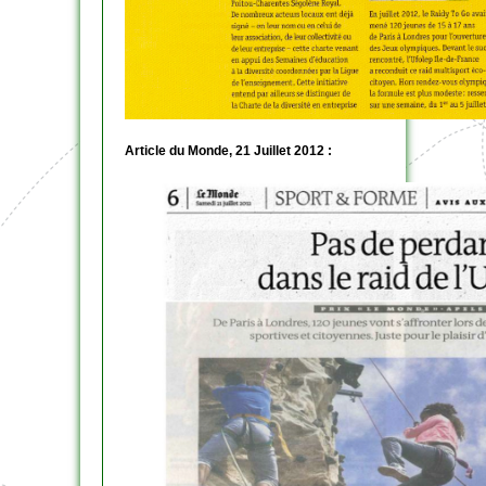
Article du Monde, 21 Juillet 2012 :