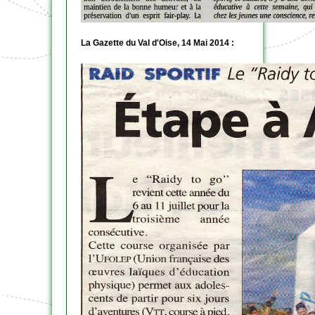
La Gazette du Val d'Oise, 14 Mai 2014 :