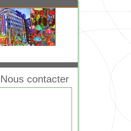
Nous contacter