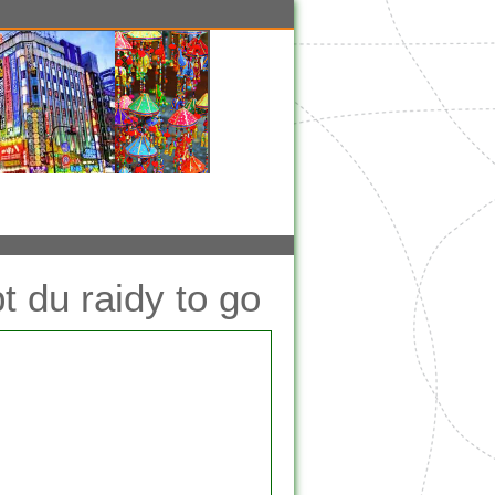
 du raidy to go