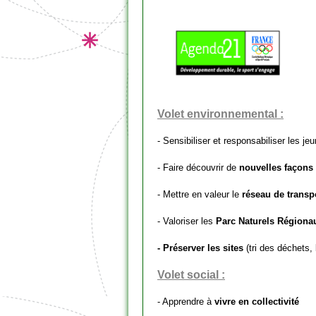
Volet environnemental :
- Sensibiliser et responsabiliser les je
- Faire découvrir de
nouvelles façons
- Mettre en valeur le
réseau de transp
- Valoriser les
Parc Naturels Régiona
- Préserver les sites
(tri des déchets
Volet social :
- Apprendre à
vivre en collectivité