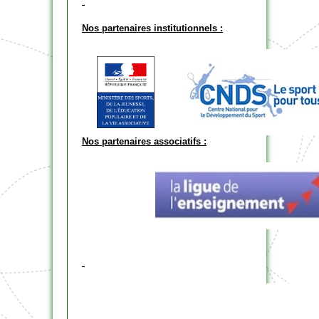
Nos partenaires institutionnels :
Nos partenaires associatifs :