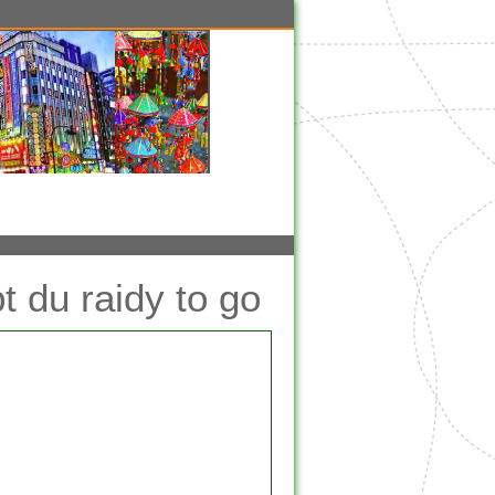
 du raidy to go