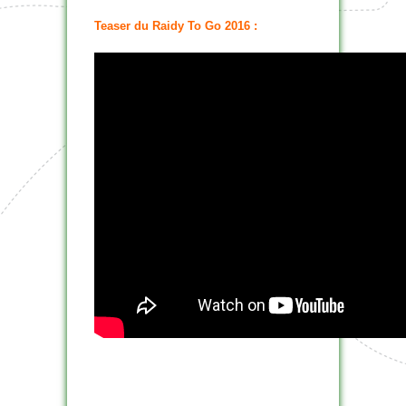
Teaser du Raidy To Go 2016 :