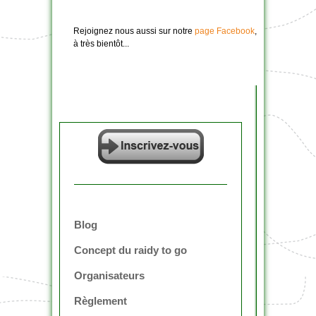
Rejoignez nous aussi sur notre
page Facebook
,
à très bientôt...
Blog
Concept du raidy to go
Organisateurs
Règlement