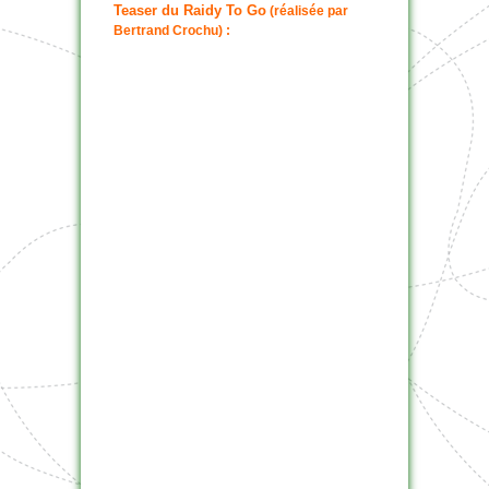
Teaser du Raidy To Go
(réalisée par
Bertrand Crochu) :