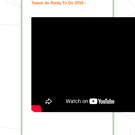
Teaser du Raidy To Go 2018 :