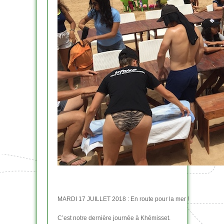
MARDI 17 JUILLET 2018 : En route pour la mer !
C’est notre dernière journée à Khémisset.