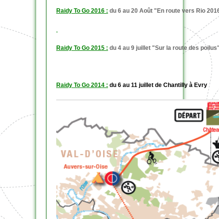
Raidy To Go 2016 :
du 6 au 20 Août "En route vers Rio 201
Raidy To Go 2015 :
du 4 au 9 juillet "Sur la route des poilus
Raidy To Go 2014 :
du 6 au 11 juillet de Chantilly à Evry