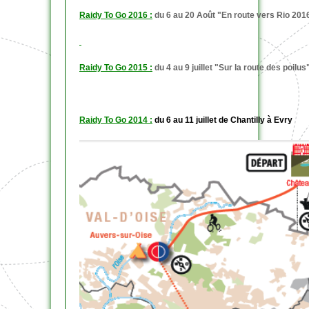
Raidy To Go 2016 :
du 6 au 20 Août "En route vers Rio 201
Raidy To Go 2015 :
du 4 au 9 juillet "Sur la route des poilus
Raidy To Go 2014 :
du 6 au 11 juillet de Chantilly à Evry