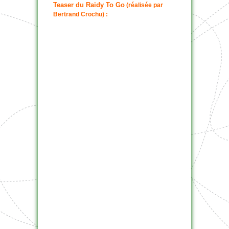
Teaser du Raidy To Go
(réalisée par
Bertrand Crochu) :