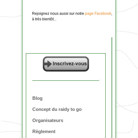
Rejoignez nous aussi sur notre
page Facebook
,
à très bientôt...
Blog
Concept du raidy to go
Organisateurs
Règlement