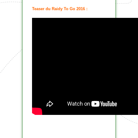
Teaser du Raidy To Go 2016 :