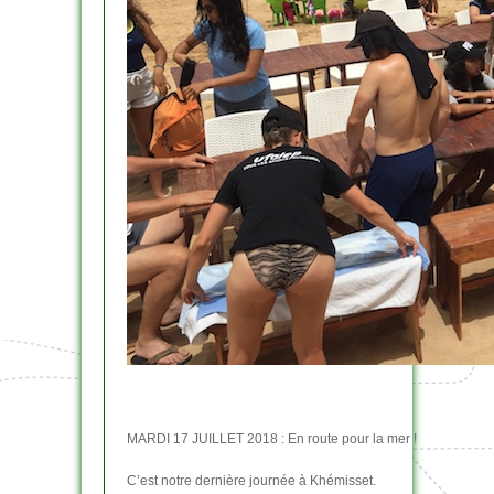
MARDI 17 JUILLET 2018 : En route pour la mer !
C’est notre dernière journée à Khémisset.