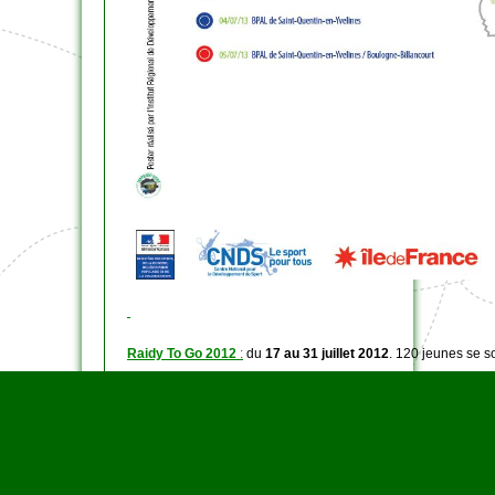
Raidy To Go 2012
:
du
17 au 31 juillet 2012
. 120 jeunes se s