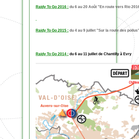
Raidy To Go 2016 :
du 6 au 20 Août "En route vers Rio 201
Raidy To Go 2015 :
du 4 au 9 juillet "Sur la route des poilus
Raidy To Go 2014 :
du 6 au 11 juillet de Chantilly à Evry